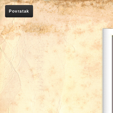
Povratak