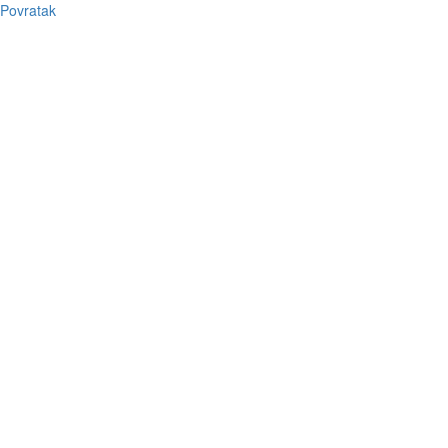
Povratak