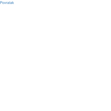
Povratak