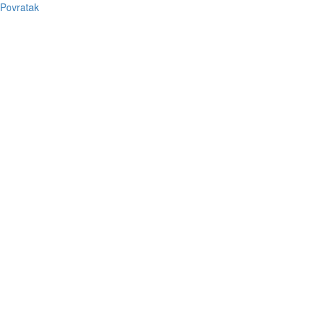
Povratak