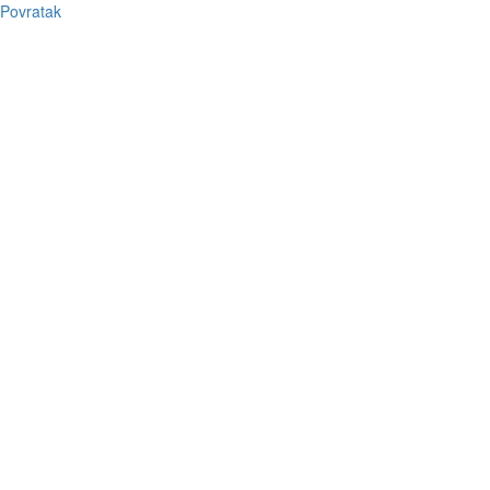
Povratak