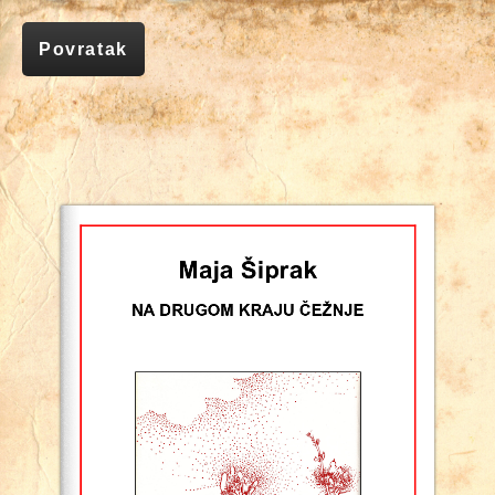
Povratak