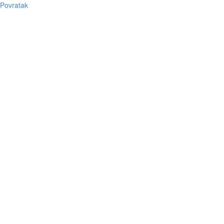
Povratak