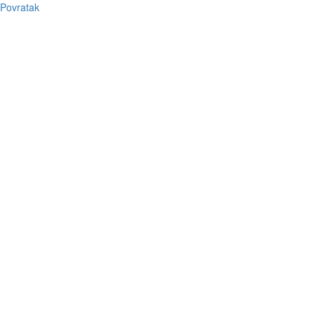
Povratak