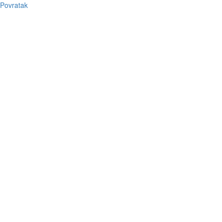
Povratak