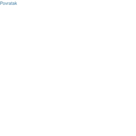
Povratak