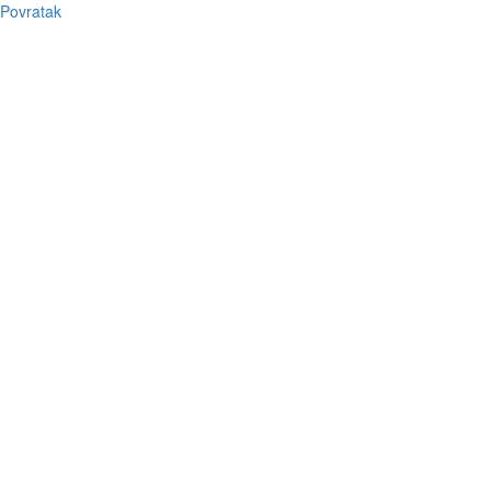
Povratak