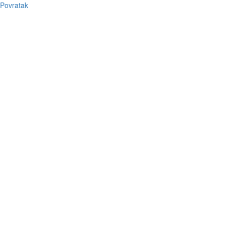
Povratak