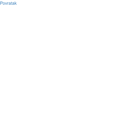
Povratak