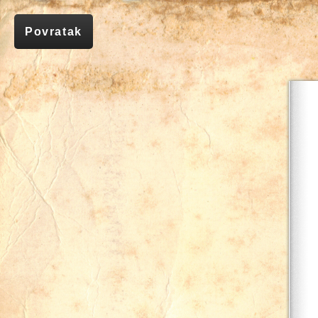
Povratak